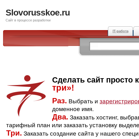
Slovorusskoe.ru
Сайт в процессе разработки
IT-работа
Сделать сайт просто 
три»!
Раз.
Выбрать и
зарегистриро
доменное имя.
Два.
Заказать хостинг, выбр
тарифный план или заказать установку выделе
Три.
Заказать создание сайта у нашего спец