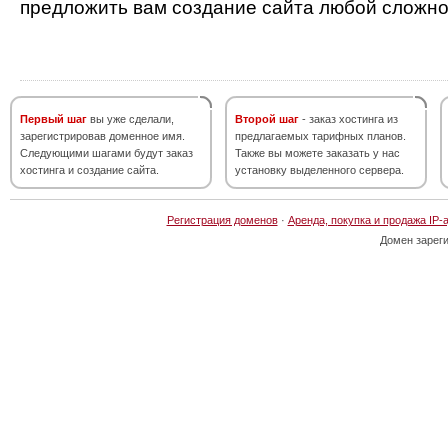
предложить вам создание сайта любой сложно
Первый шаг
вы уже сделали,
Второй шаг
- заказ хостинга из
зарегистрировав доменное имя.
предлагаемых тарифных планов.
Следующими шагами будут заказ
Также вы можете заказать у нас
хостинга и создание сайта.
установку выделенного сервера.
Регистрация доменов
·
Аренда, покупка и продажа IP-
Домен зарег