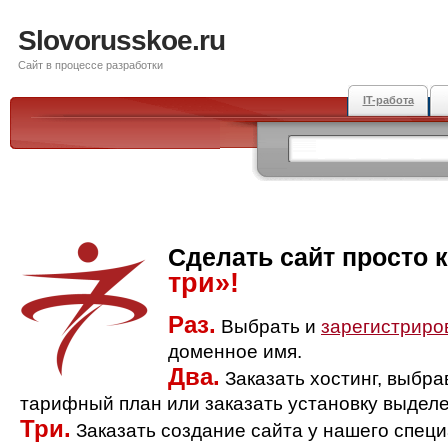
Slovorusskoe.ru
Сайт в процессе разработки
IT-работа
Сделать сайт просто 
три»!
Раз.
Выбрать и
зарегистриро
доменное имя.
Два.
Заказать хостинг, выбр
тарифный план или заказать установку выделе
Три.
Заказать создание сайта у нашего спец