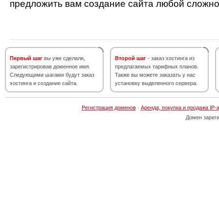
предложить вам создание сайта любой сложно
Первый шаг
вы уже сделали,
Второй шаг
- заказ хостинга из
зарегистрировав доменное имя.
предлагаемых тарифных планов.
Следующими шагами будут заказ
Также вы можете заказать у нас
хостинга и создание сайта.
установку выделенного сервера.
Регистрация доменов
·
Аренда, покупка и продажа IP-
Домен зарег