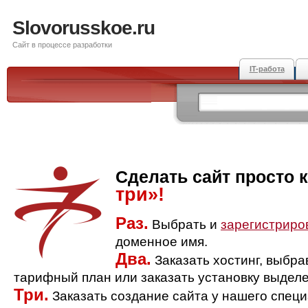
Slovorusskoe.ru
Сайт в процессе разработки
IT-работа
Сделать сайт просто 
три»!
Раз.
Выбрать и
зарегистриро
доменное имя.
Два.
Заказать хостинг, выбр
тарифный план или заказать установку выделе
Три.
Заказать создание сайта у нашего спец