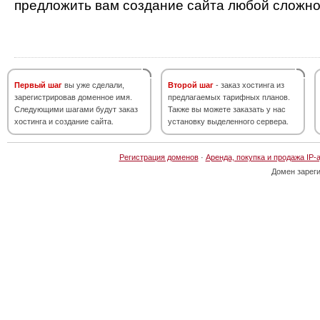
предложить вам создание сайта любой сложно
Первый шаг
вы уже сделали,
Второй шаг
- заказ хостинга из
зарегистрировав доменное имя.
предлагаемых тарифных планов.
Следующими шагами будут заказ
Также вы можете заказать у нас
хостинга и создание сайта.
установку выделенного сервера.
Регистрация доменов
·
Аренда, покупка и продажа IP-
Домен зарег