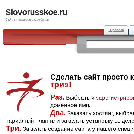
Slovorusskoe.ru
Сайт в процессе разработки
IT-работа
Сделать сайт просто 
три»!
Раз.
Выбрать и
зарегистриро
доменное имя.
Два.
Заказать хостинг, выбр
тарифный план или заказать установку выделе
Три.
Заказать создание сайта у нашего спец