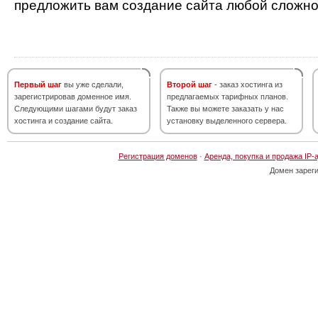
предложить вам создание сайта любой сложно
Первый шаг
вы уже сделали,
Второй шаг
- заказ хостинга из
зарегистрировав доменное имя.
предлагаемых тарифных планов.
Следующими шагами будут заказ
Также вы можете заказать у нас
хостинга и создание сайта.
установку выделенного сервера.
Регистрация доменов
·
Аренда, покупка и продажа IP-
Домен зарег