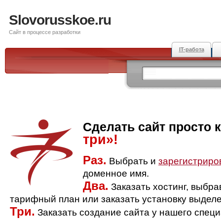
Slovorusskoe.ru
Сайт в процессе разработки
IT-работа
Сделать сайт просто 
три»!
Раз.
Выбрать и
зарегистриро
доменное имя.
Два.
Заказать хостинг, выбр
тарифный план или заказать установку выделе
Три.
Заказать создание сайта у нашего спец