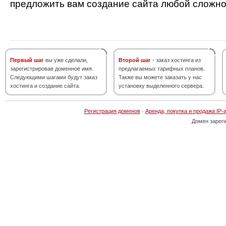
предложить вам создание сайта любой сложно
Первый шаг
вы уже сделали,
Второй шаг
- заказ хостинга из
зарегистрировав доменное имя.
предлагаемых тарифных планов.
Следующими шагами будут заказ
Также вы можете заказать у нас
хостинга и создание сайта.
установку выделенного сервера.
Регистрация доменов
·
Аренда, покупка и продажа IP-
Домен зарег