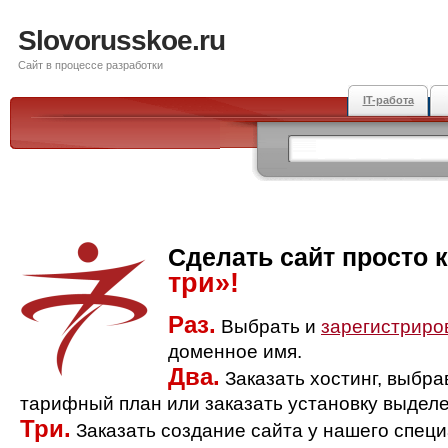
Slovorusskoe.ru
Сайт в процессе разработки
IT-работа
Сделать сайт просто 
три»!
Раз.
Выбрать и
зарегистриро
доменное имя.
Два.
Заказать хостинг, выбр
тарифный план или заказать установку выделе
Три.
Заказать создание сайта у нашего спец