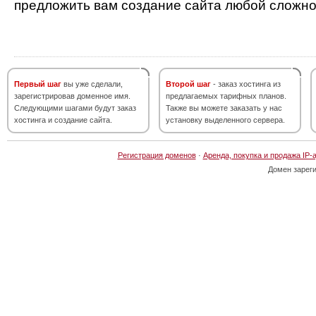
предложить вам создание сайта любой сложно
Первый шаг
вы уже сделали,
Второй шаг
- заказ хостинга из
зарегистрировав доменное имя.
предлагаемых тарифных планов.
Следующими шагами будут заказ
Также вы можете заказать у нас
хостинга и создание сайта.
установку выделенного сервера.
Регистрация доменов
·
Аренда, покупка и продажа IP-
Домен зарег