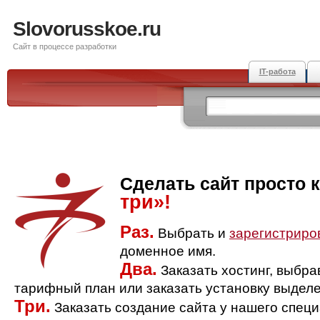
Slovorusskoe.ru
Сайт в процессе разработки
IT-работа
Сделать сайт просто 
три»!
Раз.
Выбрать и
зарегистриро
доменное имя.
Два.
Заказать хостинг, выбр
тарифный план или заказать установку выделе
Три.
Заказать создание сайта у нашего спец