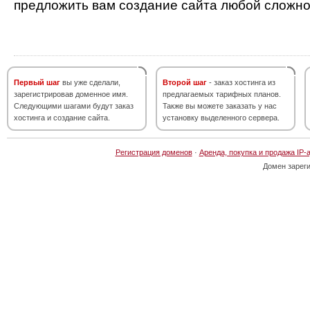
предложить вам создание сайта любой сложно
Первый шаг
вы уже сделали,
Второй шаг
- заказ хостинга из
зарегистрировав доменное имя.
предлагаемых тарифных планов.
Следующими шагами будут заказ
Также вы можете заказать у нас
хостинга и создание сайта.
установку выделенного сервера.
Регистрация доменов
·
Аренда, покупка и продажа IP-
Домен зарег