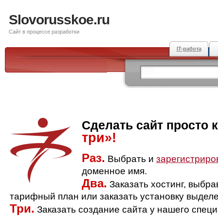
Slovorusskoe.ru
Сайт в процессе разработки
IT-работа
Сделать сайт просто 
три»!
Раз.
Выбрать и
зарегистриро
доменное имя.
Два.
Заказать хостинг, выбр
тарифный план или заказать установку выделе
Три.
Заказать создание сайта у нашего спец