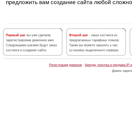
предложить вам создание сайта любой сложно
Первый шаг
вы уже сделали,
Второй шаг
- заказ хостинга из
зарегистрировав доменное имя.
предлагаемых тарифных планов.
Следующими шагами будут заказ
Также вы можете заказать у нас
хостинга и создание сайта.
установку выделенного сервера.
Регистрация доменов
·
Аренда, покупка и продажа IP-
Домен зарег