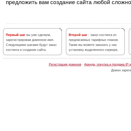
предложить вам создание сайта любой сложно
Первый шаг
вы уже сделали,
Второй шаг
- заказ хостинга из
зарегистрировав доменное имя.
предлагаемых тарифных планов.
Следующими шагами будут заказ
Также вы можете заказать у нас
хостинга и создание сайта.
установку выделенного сервера.
Регистрация доменов
·
Аренда, покупка и продажа IP-
Домен зарег