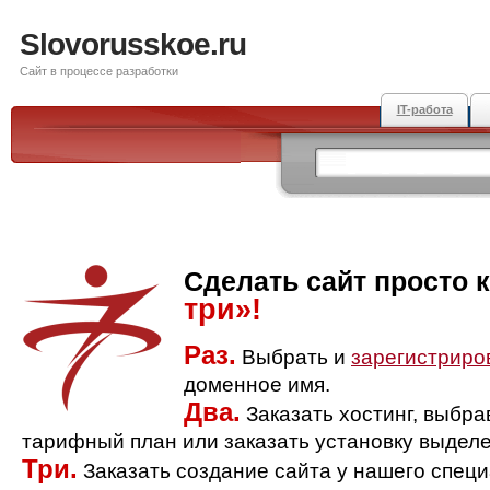
Slovorusskoe.ru
Сайт в процессе разработки
IT-работа
Сделать сайт просто 
три»!
Раз.
Выбрать и
зарегистриро
доменное имя.
Два.
Заказать хостинг, выбр
тарифный план или заказать установку выделе
Три.
Заказать создание сайта у нашего спец