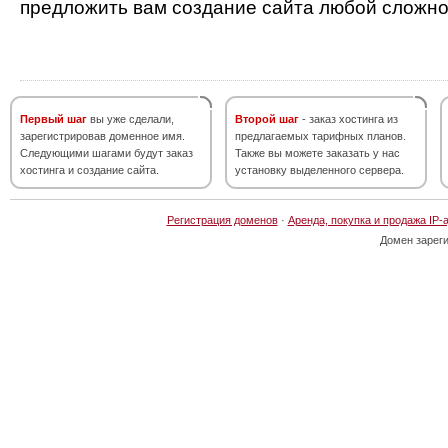
предложить вам создание сайта любой сложно
Первый шаг
вы уже сделали,
Второй шаг
- заказ хостинга из
зарегистрировав доменное имя.
предлагаемых тарифных планов.
Следующими шагами будут заказ
Также вы можете заказать у нас
хостинга и создание сайта.
установку выделенного сервера.
Регистрация доменов
·
Аренда, покупка и продажа IP-
Домен зарег