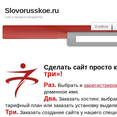
Slovorusskoe.ru
Сайт в процессе разработки
IT-работа
Сделать сайт просто 
три»!
Раз.
Выбрать и
зарегистриро
доменное имя.
Два.
Заказать хостинг, выбр
тарифный план или заказать установку выделе
Три.
Заказать создание сайта у нашего спец