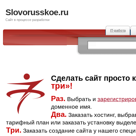
Slovorusskoe.ru
Сайт в процессе разработки
IT-работа
Сделать сайт просто 
три»!
Раз.
Выбрать и
зарегистриро
доменное имя.
Два.
Заказать хостинг, выбр
тарифный план или заказать установку выделе
Три.
Заказать создание сайта у нашего спец