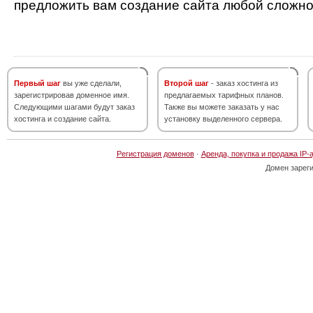
предложить вам создание сайта любой сложно
Первый шаг
вы уже сделали,
Второй шаг
- заказ хостинга из
зарегистрировав доменное имя.
предлагаемых тарифных планов.
Следующими шагами будут заказ
Также вы можете заказать у нас
хостинга и создание сайта.
установку выделенного сервера.
Регистрация доменов
·
Аренда, покупка и продажа IP-
Домен зарег