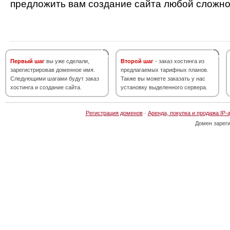
предложить вам создание сайта любой сложно
Первый шаг
вы уже сделали,
Второй шаг
- заказ хостинга из
зарегистрировав доменное имя.
предлагаемых тарифных планов.
Следующими шагами будут заказ
Также вы можете заказать у нас
хостинга и создание сайта.
установку выделенного сервера.
Регистрация доменов
·
Аренда, покупка и продажа IP-
Домен зарег