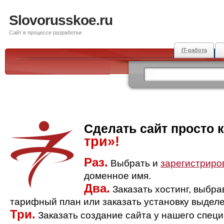
Slovorusskoe.ru
Сайт в процессе разработки
IT-работа
Сделать сайт просто 
три»!
Раз.
Выбрать и
зарегистриро
доменное имя.
Два.
Заказать хостинг, выбр
тарифный план или заказать установку выделе
Три.
Заказать создание сайта у нашего спец