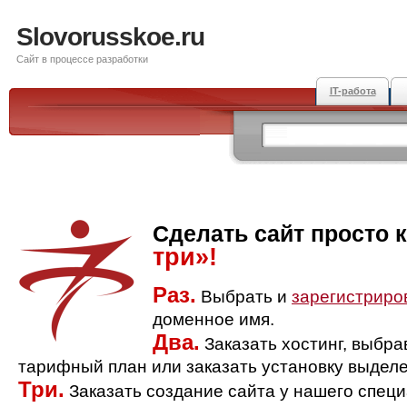
Slovorusskoe.ru
Сайт в процессе разработки
IT-работа
Сделать сайт просто 
три»!
Раз.
Выбрать и
зарегистриро
доменное имя.
Два.
Заказать хостинг, выбр
тарифный план или заказать установку выделе
Три.
Заказать создание сайта у нашего спец