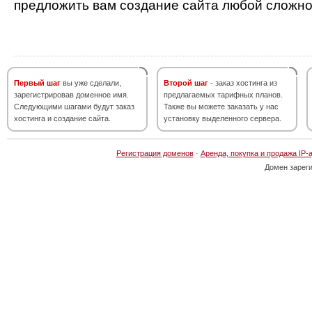
предложить вам создание сайта любой сложно
Первый шаг
вы уже сделали,
Второй шаг
- заказ хостинга из
зарегистрировав доменное имя.
предлагаемых тарифных планов.
Следующими шагами будут заказ
Также вы можете заказать у нас
хостинга и создание сайта.
установку выделенного сервера.
Регистрация доменов
·
Аренда, покупка и продажа IP-
Домен зарег