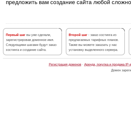
предложить вам создание сайта любой сложно
Первый шаг
вы уже сделали,
Второй шаг
- заказ хостинга из
зарегистрировав доменное имя.
предлагаемых тарифных планов.
Следующими шагами будут заказ
Также вы можете заказать у нас
хостинга и создание сайта.
установку выделенного сервера.
Регистрация доменов
·
Аренда, покупка и продажа IP-
Домен зарег