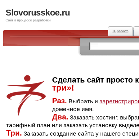
Slovorusskoe.ru
Сайт в процессе разработки
IT-работа
Сделать сайт просто 
три»!
Раз.
Выбрать и
зарегистриро
доменное имя.
Два.
Заказать хостинг, выбр
тарифный план или заказать установку выделе
Три.
Заказать создание сайта у нашего спец