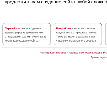
предложить вам создание сайта любой сложно
Первый шаг
вы уже сделали,
Второй шаг
- заказ хостинга из
зарегистрировав доменное имя.
предлагаемых тарифных планов.
Следующими шагами будут заказ
Также вы можете заказать у нас
хостинга и создание сайта.
установку выделенного сервера.
Регистрация доменов
·
Аренда, покупка и продажа IP-
Домен зарег