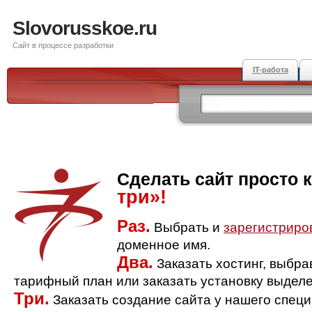
Slovorusskoe.ru
Сайт в процессе разработки
IT-работа
Сделать сайт просто 
три»!
Раз.
Выбрать и
зарегистриро
доменное имя.
Два.
Заказать хостинг, выбр
тарифный план или заказать установку выделе
Три.
Заказать создание сайта у нашего спец