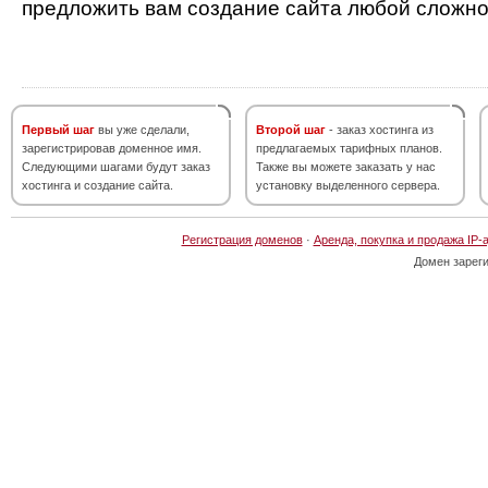
предложить вам создание сайта любой сложно
Первый шаг
вы уже сделали,
Второй шаг
- заказ хостинга из
зарегистрировав доменное имя.
предлагаемых тарифных планов.
Следующими шагами будут заказ
Также вы можете заказать у нас
хостинга и создание сайта.
установку выделенного сервера.
Регистрация доменов
·
Аренда, покупка и продажа IP-
Домен зарег