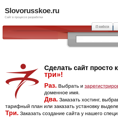
Slovorusskoe.ru
Сайт в процессе разработки
IT-работа
Сделать сайт просто 
три»!
Раз.
Выбрать и
зарегистриро
доменное имя.
Два.
Заказать хостинг, выбр
тарифный план или заказать установку выделе
Три.
Заказать создание сайта у нашего спец