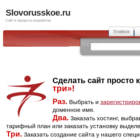
Slovorusskoe.ru
Сайт в процессе разработки
IT-работа
Сделать сайт просто 
три»!
Раз.
Выбрать и
зарегистриро
доменное имя.
Два.
Заказать хостинг, выбр
тарифный план или заказать установку выделе
Три.
Заказать создание сайта у нашего спец