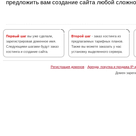
предложить вам создание сайта любой сложно
Первый шаг
вы уже сделали,
Второй шаг
- заказ хостинга из
зарегистрировав доменное имя.
предлагаемых тарифных планов.
Следующими шагами будут заказ
Также вы можете заказать у нас
хостинга и создание сайта.
установку выделенного сервера.
Регистрация доменов
·
Аренда, покупка и продажа IP-
Домен зарег