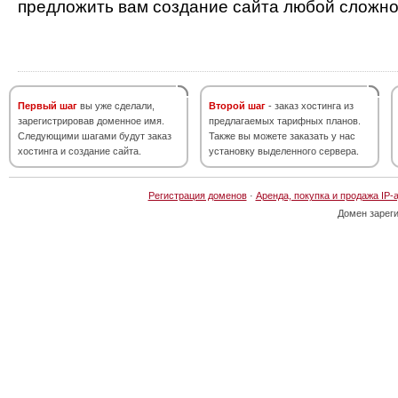
предложить вам создание сайта любой сложно
Первый шаг
вы уже сделали,
Второй шаг
- заказ хостинга из
зарегистрировав доменное имя.
предлагаемых тарифных планов.
Следующими шагами будут заказ
Также вы можете заказать у нас
хостинга и создание сайта.
установку выделенного сервера.
Регистрация доменов
·
Аренда, покупка и продажа IP-
Домен зарег