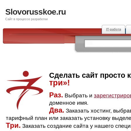
Slovorusskoe.ru
Сайт в процессе разработки
IT-работа
Сделать сайт просто 
три»!
Раз.
Выбрать и
зарегистриро
доменное имя.
Два.
Заказать хостинг, выбр
тарифный план или заказать установку выделе
Три.
Заказать создание сайта у нашего спец