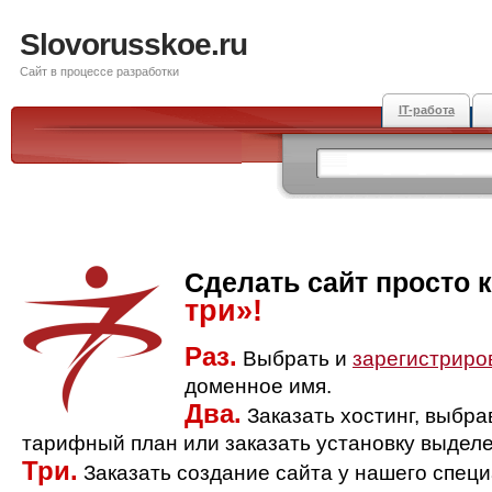
Slovorusskoe.ru
Сайт в процессе разработки
IT-работа
Сделать сайт просто 
три»!
Раз.
Выбрать и
зарегистриро
доменное имя.
Два.
Заказать хостинг, выбр
тарифный план или заказать установку выделе
Три.
Заказать создание сайта у нашего спец