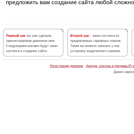
предложить вам создание сайта любой сложно
Первый шаг
вы уже сделали,
Второй шаг
- заказ хостинга из
зарегистрировав доменное имя.
предлагаемых тарифных планов.
Следующими шагами будут заказ
Также вы можете заказать у нас
хостинга и создание сайта.
установку выделенного сервера.
Регистрация доменов
·
Аренда, покупка и продажа IP-
Домен зарег