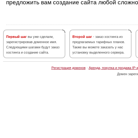
предложить вам создание сайта любой сложно
Первый шаг
вы уже сделали,
Второй шаг
- заказ хостинга из
зарегистрировав доменное имя.
предлагаемых тарифных планов.
Следующими шагами будут заказ
Также вы можете заказать у нас
хостинга и создание сайта.
установку выделенного сервера.
Регистрация доменов
·
Аренда, покупка и продажа IP-
Домен зарег