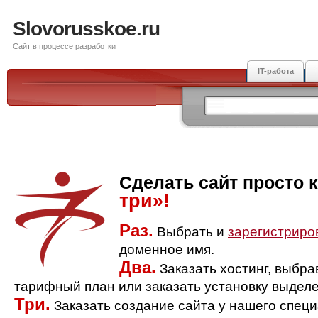
Slovorusskoe.ru
Сайт в процессе разработки
IT-работа
Сделать сайт просто 
три»!
Раз.
Выбрать и
зарегистриро
доменное имя.
Два.
Заказать хостинг, выбр
тарифный план или заказать установку выделе
Три.
Заказать создание сайта у нашего спец