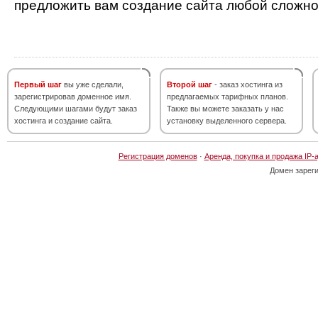
предложить вам создание сайта любой сложно
Первый шаг
вы уже сделали,
Второй шаг
- заказ хостинга из
зарегистрировав доменное имя.
предлагаемых тарифных планов.
Следующими шагами будут заказ
Также вы можете заказать у нас
хостинга и создание сайта.
установку выделенного сервера.
Регистрация доменов
·
Аренда, покупка и продажа IP-
Домен зарег