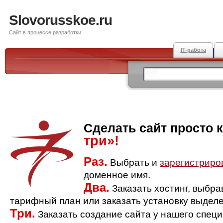
Slovorusskoe.ru
Сайт в процессе разработки
IT-работа
Сделать сайт просто 
три»!
Раз.
Выбрать и
зарегистриро
доменное имя.
Два.
Заказать хостинг, выбр
тарифный план или заказать установку выделе
Три.
Заказать создание сайта у нашего спец