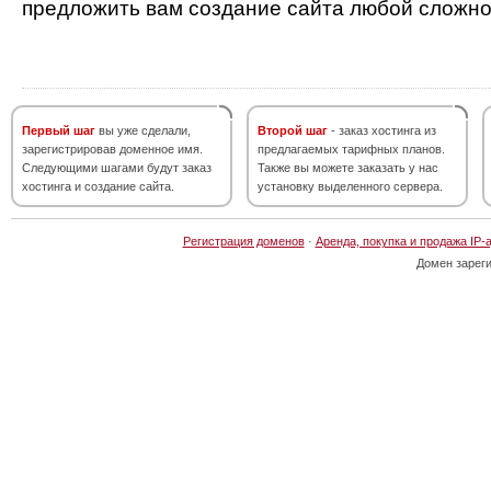
предложить вам создание сайта любой сложно
Первый шаг
вы уже сделали,
Второй шаг
- заказ хостинга из
зарегистрировав доменное имя.
предлагаемых тарифных планов.
Следующими шагами будут заказ
Также вы можете заказать у нас
хостинга и создание сайта.
установку выделенного сервера.
Регистрация доменов
·
Аренда, покупка и продажа IP-
Домен зарег