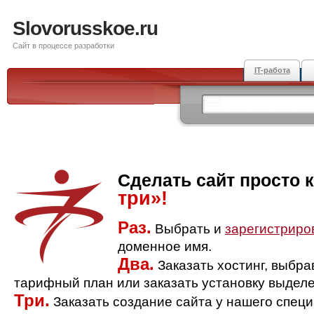
Slovorusskoe.ru
Сайт в процессе разработки
IT-работа
Сделать сайт просто 
три»!
Раз.
Выбрать и
зарегистриро
доменное имя.
Два.
Заказать хостинг, выбр
тарифный план или заказать установку выделе
Три.
Заказать создание сайта у нашего спец