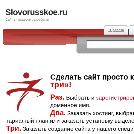
Slovorusskoe.ru
Сайт в процессе разработки
IT-работа
Сделать сайт просто 
три»!
Раз.
Выбрать и
зарегистриро
доменное имя.
Два.
Заказать хостинг, выбр
тарифный план или заказать установку выделе
Три.
Заказать создание сайта у нашего спец