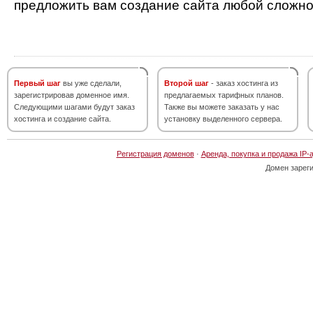
предложить вам создание сайта любой сложно
Первый шаг
вы уже сделали,
Второй шаг
- заказ хостинга из
зарегистрировав доменное имя.
предлагаемых тарифных планов.
Следующими шагами будут заказ
Также вы можете заказать у нас
хостинга и создание сайта.
установку выделенного сервера.
Регистрация доменов
·
Аренда, покупка и продажа IP-
Домен зарег