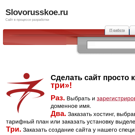
Slovorusskoe.ru
Сайт в процессе разработки
IT-работа
Сделать сайт просто 
три»!
Раз.
Выбрать и
зарегистриро
доменное имя.
Два.
Заказать хостинг, выбр
тарифный план или заказать установку выделе
Три.
Заказать создание сайта у нашего спец