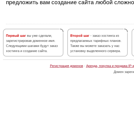
предложить вам создание сайта любой сложно
Первый шаг
вы уже сделали,
Второй шаг
- заказ хостинга из
зарегистрировав доменное имя.
предлагаемых тарифных планов.
Следующими шагами будут заказ
Также вы можете заказать у нас
хостинга и создание сайта.
установку выделенного сервера.
Регистрация доменов
·
Аренда, покупка и продажа IP-
Домен зарег